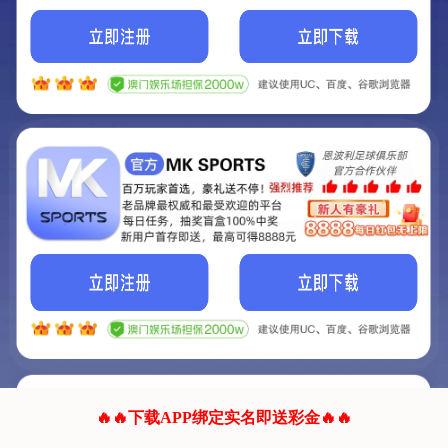
我们的网站正在建设.
它将是非常棒的网站.
更多资料
联系我们!